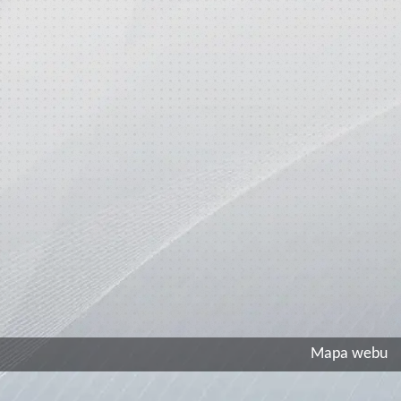
Mapa webu