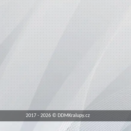
2017 - 2026 © DDMKralupy.cz