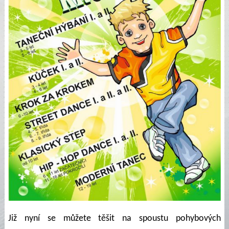
Již nyní se můžete těšit na spoustu pohybových