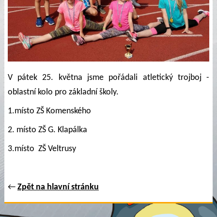
V pátek 25. května jsme pořádali atletický trojboj -
oblastní kolo pro základní školy.
1.místo ZŠ Komenského
2. místo ZŠ G. Klapálka
3.místo ZŠ Veltrusy
←
Zpět na hlavní stránku