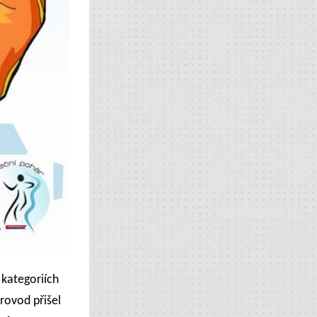
 kategoriích
rovod přišel